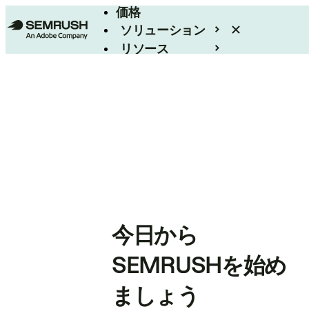
価格
ソリューション
リソース
エンタープライズ
今日から
SEMRUSHを始め
ましょう