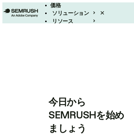
価格
ソリューション
リソース
エンタープライズ
今日から
SEMRUSHを始め
ましょう