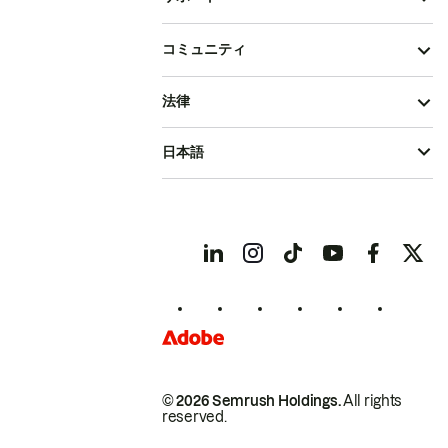
コミュニティ
法律
日本語
© 2026 Semrush Holdings.
All rights
reserved.