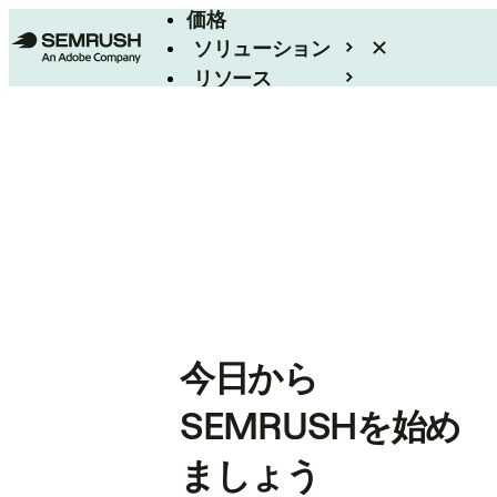
価格
ソリューション
リソース
エンタープライズ
今日から
SEMRUSHを始め
ましょう