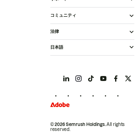
コミュニティ
法律
日本語
© 2026 Semrush Holdings.
All rights
reserved.