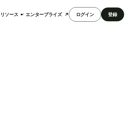
リソース
エンタープライズ
ログイン
登録