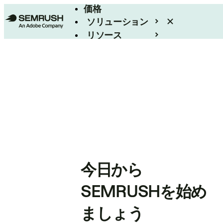
価格
ソリューション
リソース
エンタープライズ
今日から
SEMRUSHを始め
ましょう