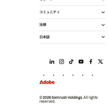
コミュニティ
法律
日本語
© 2026 Semrush Holdings.
All rights
reserved.