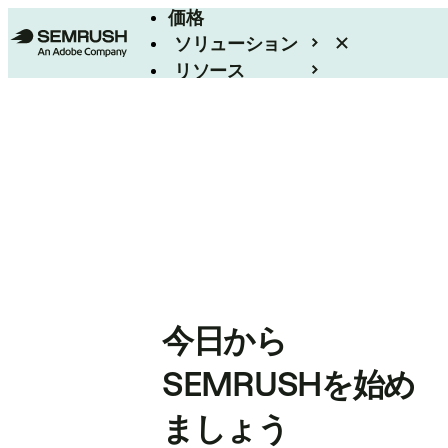
価格
ソリューション
リソース
エンタープライズ
今日から
SEMRUSHを始め
ましょう