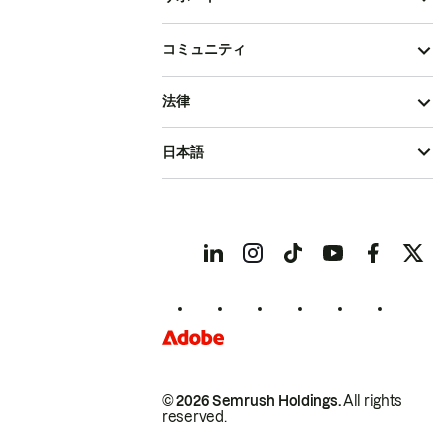
コミュニティ
法律
日本語
© 2026 Semrush Holdings.
All rights
reserved.