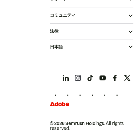
コミュニティ
法律
日本語
© 2026 Semrush Holdings.
All rights
reserved.