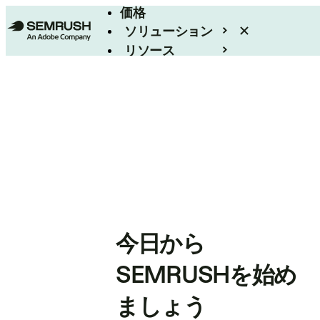
価格
ソリューション
リソース
エンタープライズ
今日から
SEMRUSHを始め
ましょう