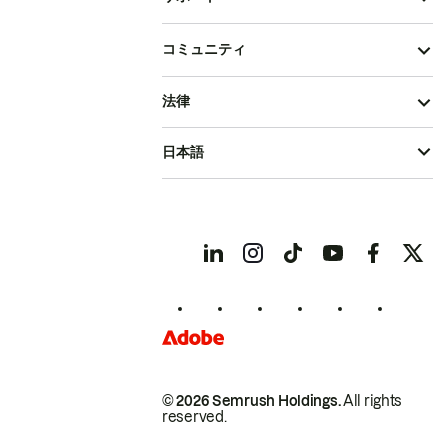
コミュニティ
法律
日本語
© 2026 Semrush Holdings.
All rights
reserved.