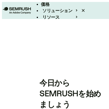
価格
ソリューション
リソース
エンタープライズ
今日から
SEMRUSHを始め
ましょう