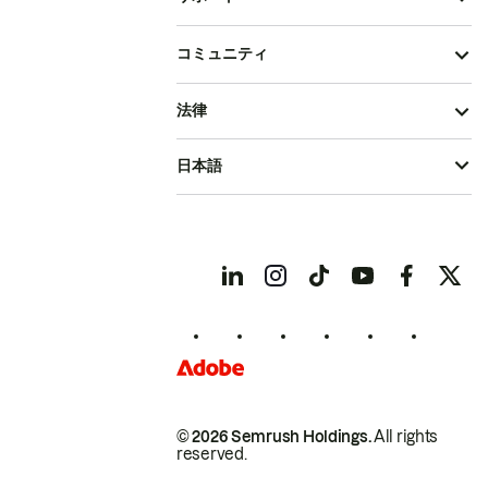
コミュニティ
法律
日本語
© 2026 Semrush Holdings.
All rights
reserved.