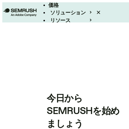
価格
ソリューション
リソース
エンタープライズ
今日から
SEMRUSHを始め
ましょう