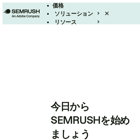
価格
ソリューション
リソース
エンタープライズ
今日から
SEMRUSHを始め
ましょう