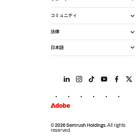
コミュニティ
法律
日本語
© 2026 Semrush Holdings.
All rights
reserved.