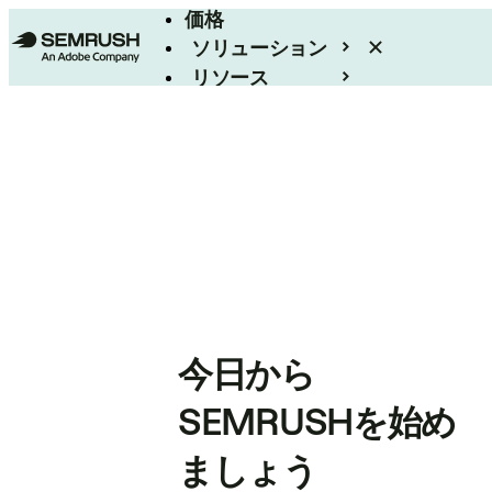
価格
ソリューション
リソース
エンタープライズ
今日から
SEMRUSHを始め
ましょう