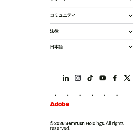
コミュニティ
法律
日本語
© 2026 Semrush Holdings.
All rights
reserved.