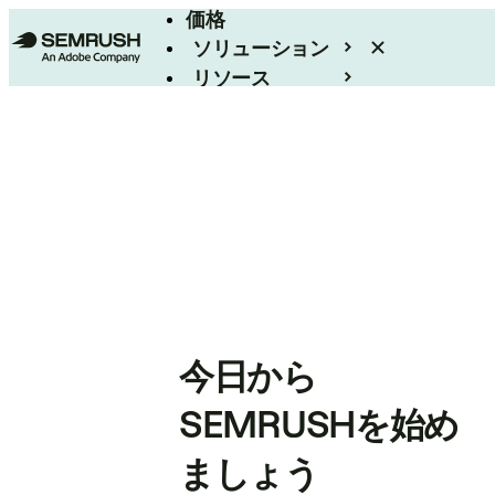
価格
ソリューション
リソース
エンタープライズ
今日から
SEMRUSHを始め
ましょう