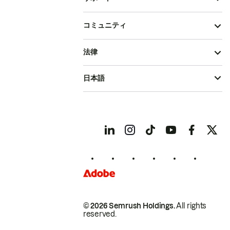
コミュニティ
法律
日本語
© 2026 Semrush Holdings.
All rights
reserved.