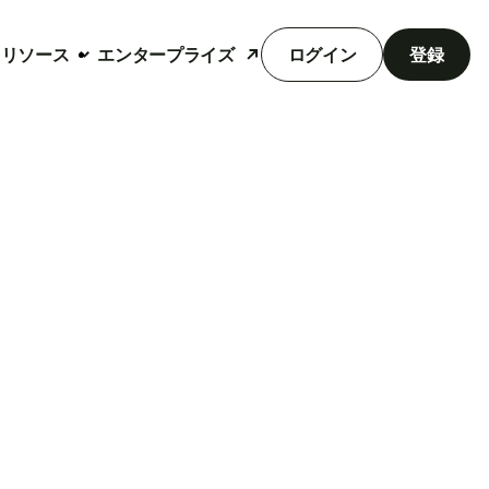
リソース
エンタープライズ
ログイン
登録