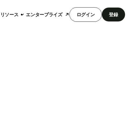
リソース
エンタープライズ
ログイン
登録