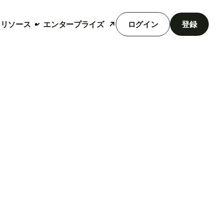
リソース
エンタープライズ
ログイン
登録