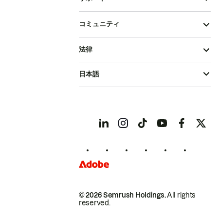
コミュニティ
法律
日本語
© 2026 Semrush Holdings.
All rights
reserved.