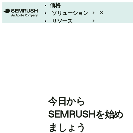
価格
ソリューション
リソース
エンタープライズ
今日から
SEMRUSHを始め
ましょう