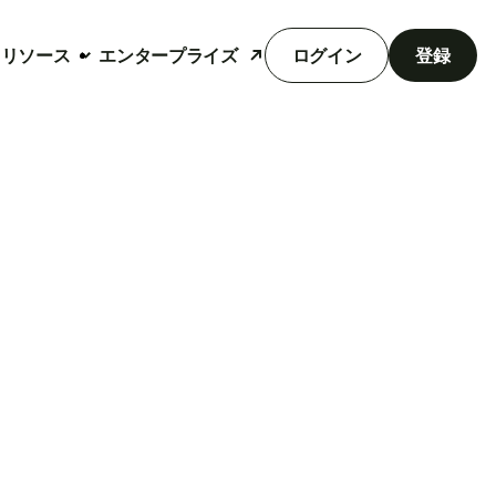
リソース
エンタープライズ
ログイン
登録