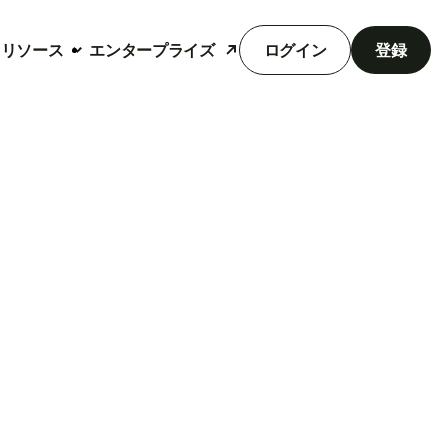
リソース
エンタープライズ
ログイン
登録