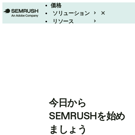
価格
ソリューション
リソース
エンタープライズ
今日から
SEMRUSHを始め
ましょう