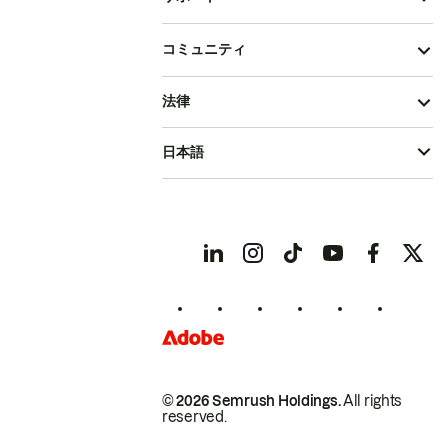
コミュニティ
法律
日本語
© 2026 Semrush Holdings.
All rights
reserved.