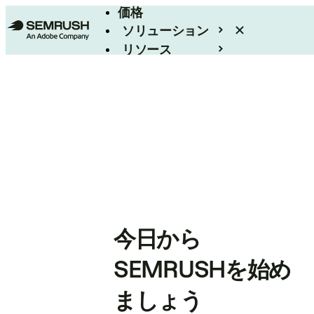
価格
ソリューション
リソース
エンタープライズ
今日から
SEMRUSHを始め
ましょう