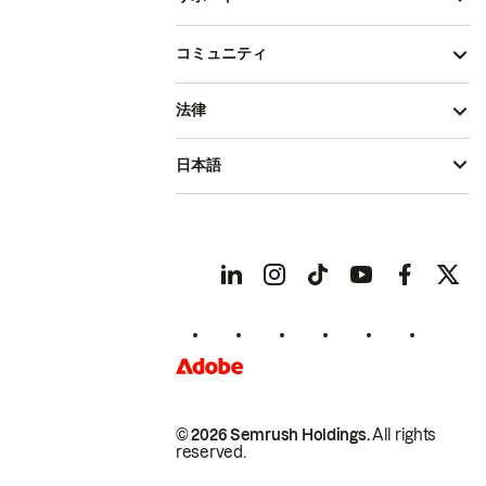
コミュニティ
法律
日本語
© 2026 Semrush Holdings.
All rights
reserved.