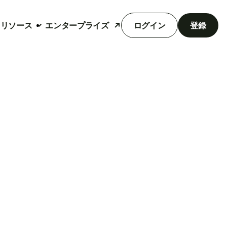
リソース
エンタープライズ
ログイン
登録