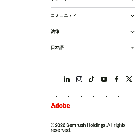
コミュニティ
法律
日本語
© 2026 Semrush Holdings.
All rights
reserved.