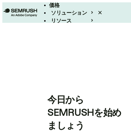
価格
ソリューション
リソース
エンタープライズ
今日から
SEMRUSHを始め
ましょう