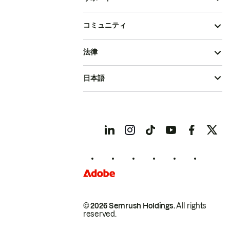
コミュニティ
法律
日本語
© 2026 Semrush Holdings.
All rights
reserved.