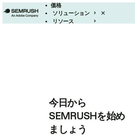
価格
ソリューション
リソース
エンタープライズ
今日から
SEMRUSHを始め
ましょう