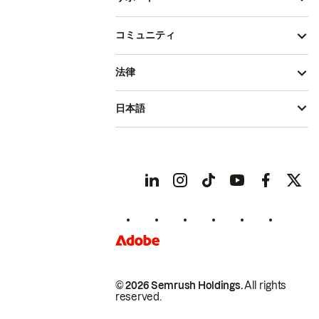
コミュニティ
法律
日本語
© 2026 Semrush Holdings.
All rights
reserved.