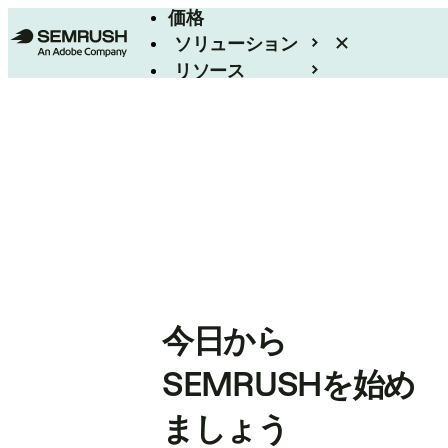
価格
ソリューション
リソース
エンタープライズ
今日から
SEMRUSHを始め
ましょう