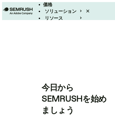
価格
ソリューション
リソース
エンタープライズ
今日から
SEMRUSHを始め
ましょう