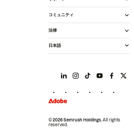
コミュニティ
法律
日本語
© 2026 Semrush Holdings.
All rights
reserved.