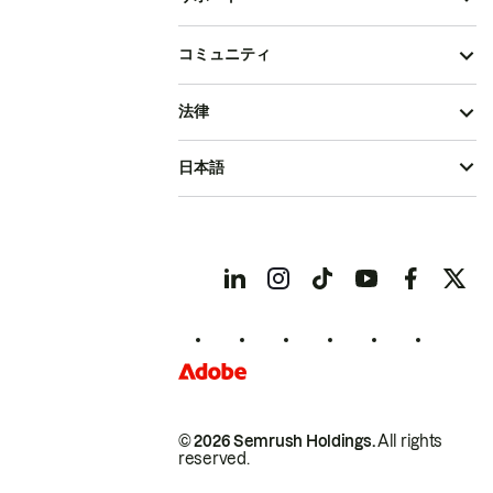
コミュニティ
法律
日本語
© 2026 Semrush Holdings.
All rights
reserved.