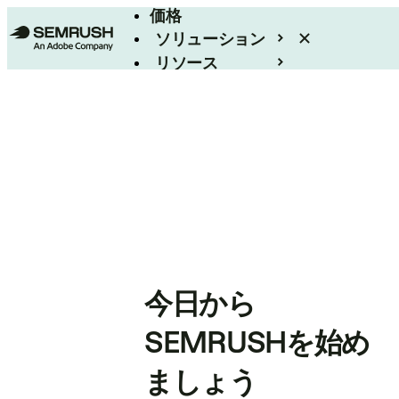
価格
ソリューション
リソース
エンタープライズ
今日から
SEMRUSHを始め
ましょう