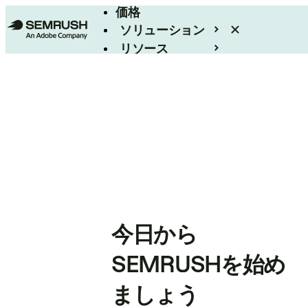
価格
ソリューション
リソース
エンタープライズ
今日から
SEMRUSHを始め
ましょう