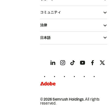
コミュニティ
法律
日本語
© 2026 Semrush Holdings.
All rights
reserved.