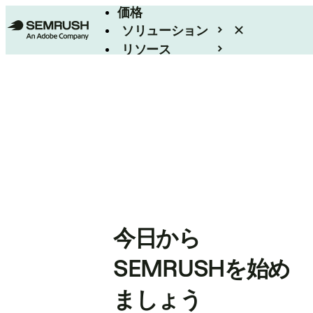
価格
ソリューション
リソース
エンタープライズ
今日から
SEMRUSHを始め
ましょう