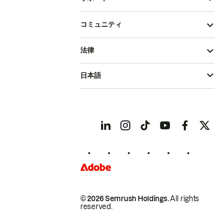
コミュニティ
法律
日本語
© 2026 Semrush Holdings.
All rights
reserved.