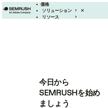
価格
ソリューション
リソース
エンタープライズ
今日から
SEMRUSHを始め
ましょう