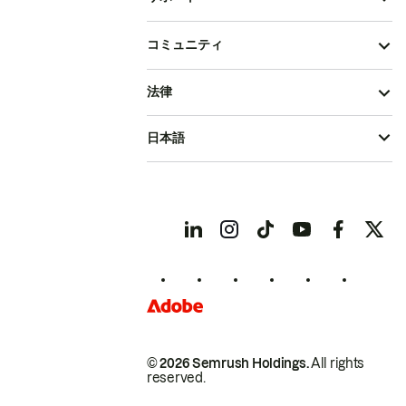
コミュニティ
法律
日本語
© 2026 Semrush Holdings.
All rights
reserved.