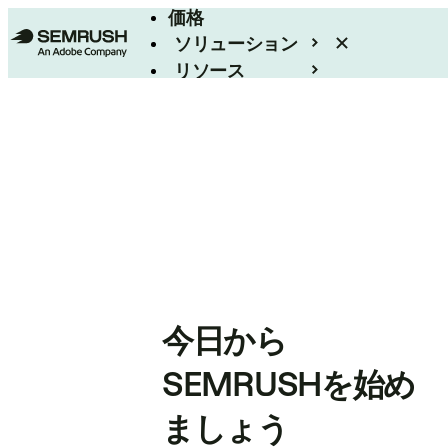
価格
ソリューション
リソース
エンタープライズ
今日から
SEMRUSHを始め
ましょう