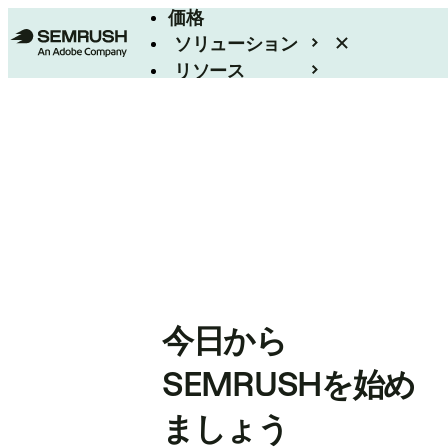
価格
ソリューション
リソース
エンタープライズ
今日から
SEMRUSHを始め
ましょう