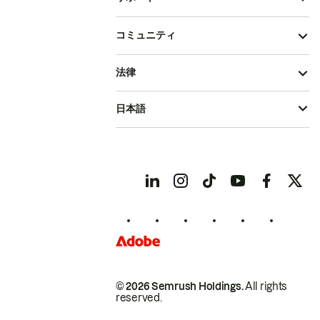
コミュニティ
法律
日本語
© 2026 Semrush Holdings.
All rights
reserved.