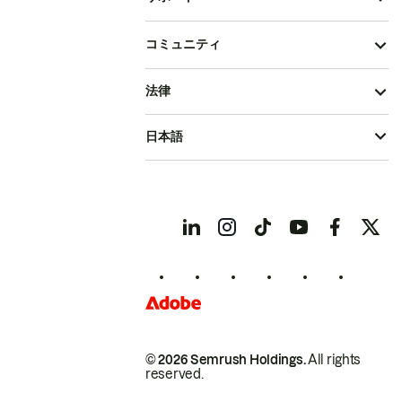
コミュニティ
法律
日本語
© 2026 Semrush Holdings.
All rights
reserved.