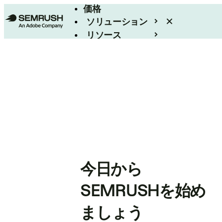
価格
ソリューション
リソース
エンタープライズ
今日から
SEMRUSHを始め
ましょう