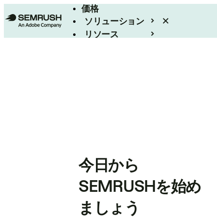
価格
ソリューション
リソース
エンタープライズ
今日から
SEMRUSHを始め
ましょう