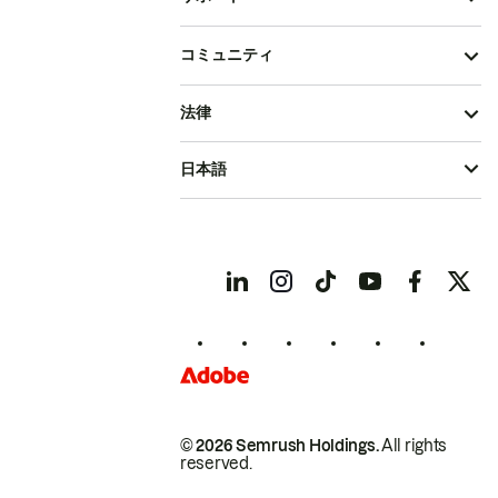
コミュニティ
法律
日本語
© 2026 Semrush Holdings.
All rights
reserved.