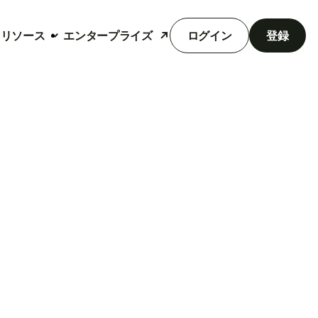
リソース
エンタープライズ
ログイン
登録