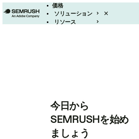
価格
ソリューション
リソース
エンタープライズ
今日から
SEMRUSHを始め
ましょう