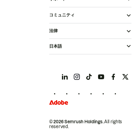
コミュニティ
法律
日本語
© 2026 Semrush Holdings.
All rights
reserved.