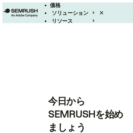
価格
ソリューション
リソース
エンタープライズ
今日から
SEMRUSHを始め
ましょう