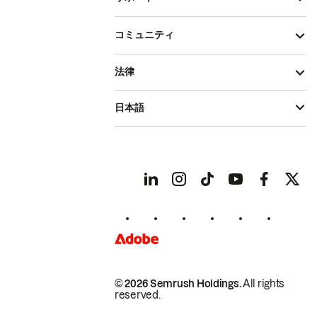
コミュニティ
法律
日本語
© 2026 Semrush Holdings.
All rights
reserved.