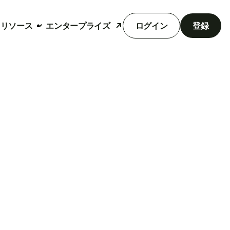
リソース
エンタープライズ
ログイン
登録