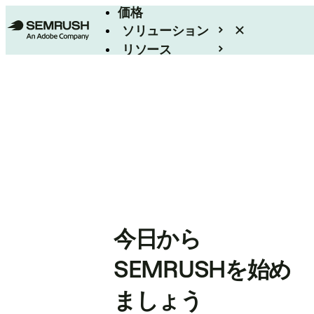
価格
ソリューション
リソース
エンタープライズ
今日から
SEMRUSHを始め
ましょう