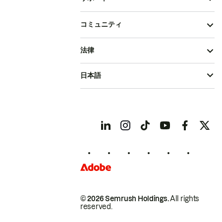
コミュニティ
法律
日本語
© 2026 Semrush Holdings.
All rights
reserved.