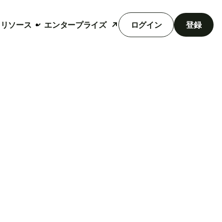
リソース
エンタープライズ
ログイン
登録