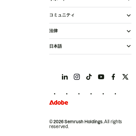
コミュニティ
法律
日本語
© 2026 Semrush Holdings.
All rights
reserved.