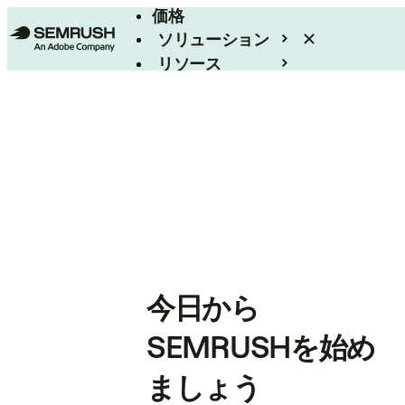
価格
ソリューション
リソース
エンタープライズ
今日から
SEMRUSHを始め
ましょう