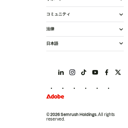
コミュニティ
法律
日本語
© 2026 Semrush Holdings.
All rights
reserved.