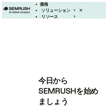
価格
ソリューション
リソース
エンタープライズ
今日から
SEMRUSHを始め
ましょう