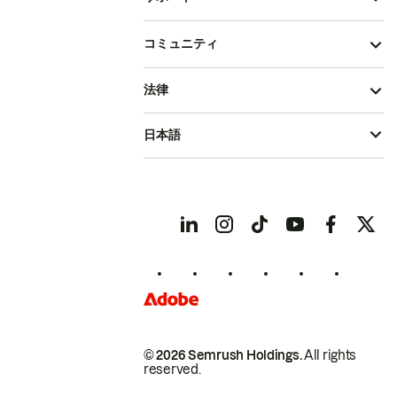
コミュニティ
法律
日本語
© 2026 Semrush Holdings.
All rights
reserved.