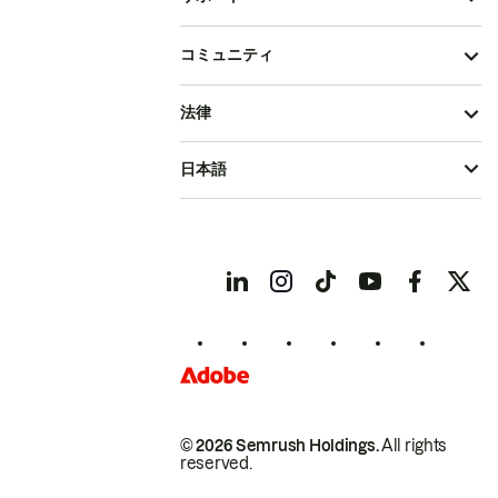
コミュニティ
法律
日本語
© 2026 Semrush Holdings.
All rights
reserved.