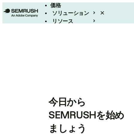
価格
ソリューション
リソース
エンタープライズ
今日から
SEMRUSHを始め
ましょう