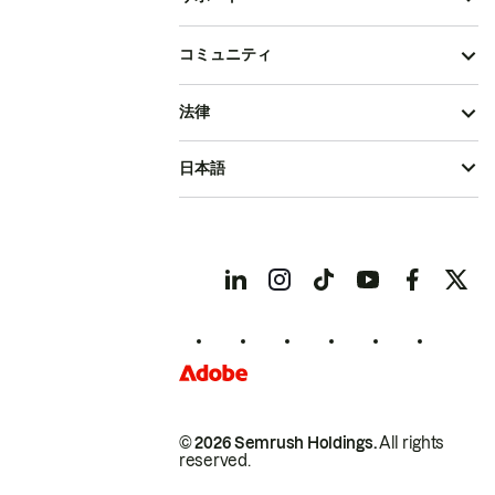
コミュニティ
法律
日本語
© 2026 Semrush Holdings.
All rights
reserved.