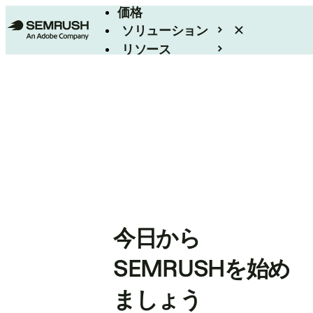
価格
ソリューション
リソース
エンタープライズ
今日から
SEMRUSHを始め
ましょう