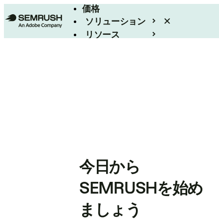
価格
ソリューション
リソース
エンタープライズ
今日から
SEMRUSHを始め
ましょう