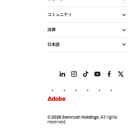
コミュニティ
法律
日本語
© 2026 Semrush Holdings.
All rights
reserved.