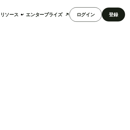
リソース
エンタープライズ
ログイン
登録