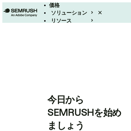
価格
ソリューション
リソース
エンタープライズ
今日から
SEMRUSHを始め
ましょう