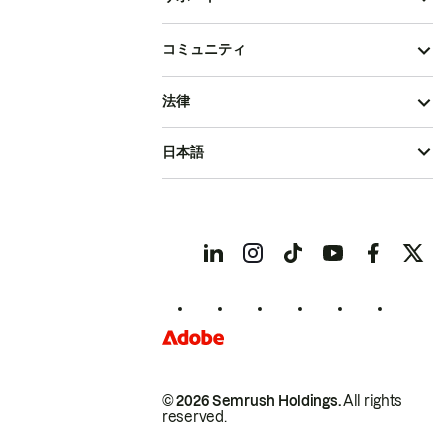
コミュニティ
法律
日本語
© 2026 Semrush Holdings.
All rights
reserved.