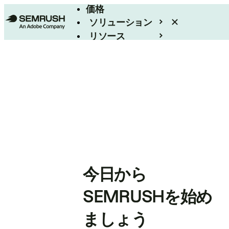
価格
ソリューション
リソース
エンタープライズ
今日から
SEMRUSHを始め
ましょう