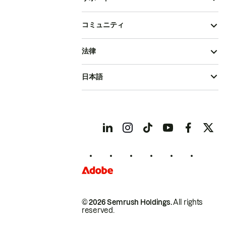
コミュニティ
法律
日本語
© 2026 Semrush Holdings.
All rights
reserved.