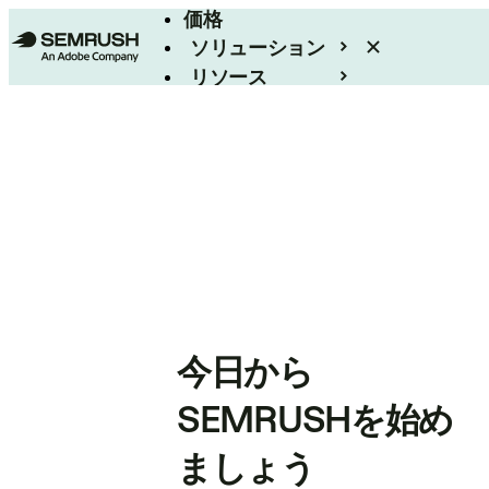
価格
ソリューション
リソース
エンタープライズ
今日から
SEMRUSHを始め
ましょう