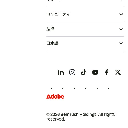
コミュニティ
法律
日本語
© 2026 Semrush Holdings.
All rights
reserved.