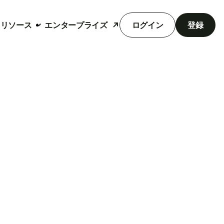
リソース
エンタープライズ
ログイン
登録